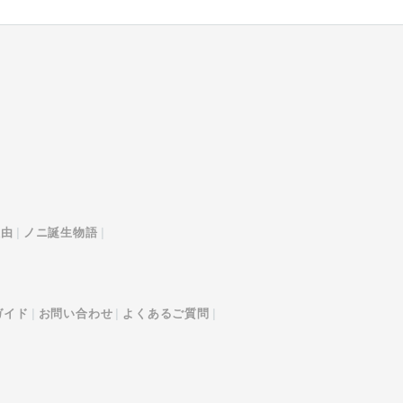
理由
ノニ誕生物語
ガイド
お問い合わせ
よくあるご質問