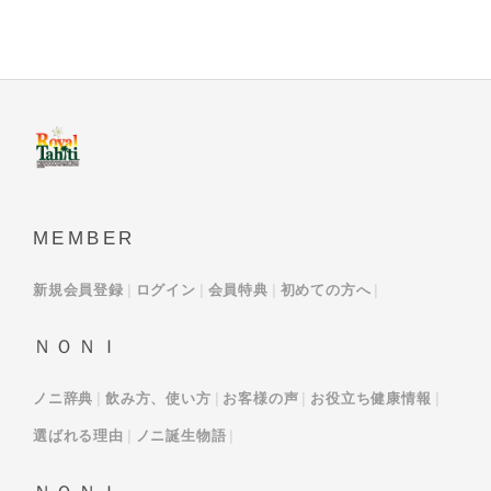
MEMBER
新規会員登録
ログイン
会員特典
初めての方へ
ＮＯＮＩ
ノニ辞典
飲み方、使い方
お客様の声
お役立ち健康情報
選ばれる理由
ノニ誕生物語