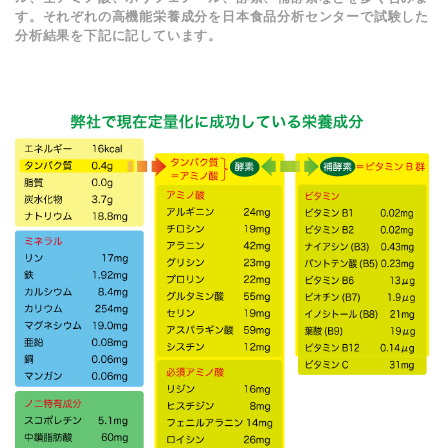
す。それぞれの高機能栄養成分を日本食品分析センターで試験した
分析結果を下記に記しています。