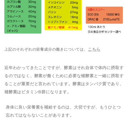
こちら
上記のそれぞれの栄養成分の働きについては、
近年わかってきたことですが、酵素はそれ自体で体内に摂取す
るのではなく、酵素が働くために必要な補酵素と一緒に摂取す
ることが重要だと言われています。酵素はタンパク質であり、
補酵素はビタミンB群になります。
身体に良い栄養素を補給するのは、大切ですが、もうひとつ
忘れてはならないことがあります。