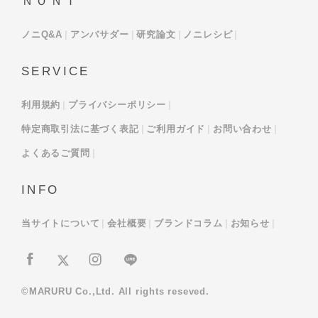
ＮＯＮＩ
ノニQ&A
アンバサダー
研究論文
ノニレシピ
SERVICE
利用規約
プライバシーポリシー
特定商取引法に基づく表記
ご利用ガイド
お問い合わせ
よくあるご質問
INFO
当サイトについて
会社概要
ブランドコラム
お知らせ
©MARURU Co.,Ltd. All rights reseved.