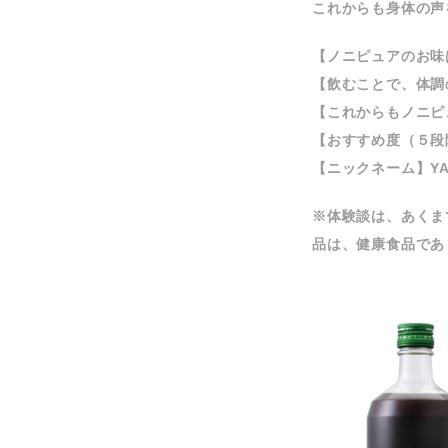
これからも身体の声
【ノニピュアのお味
【飲むことで、体調
【これからもノニピ
【おすすめ度（５段
【ニックネーム】YAM
※体験談は、あくま
品は、健康食品であ