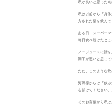
私が良いと思った点
私は以前から「身体
方された薬を飲んで
ある日、スーパーマ
毎日食べ続けたとこ
ノニジュースに話を
調子が悪いと思って
ただ、このような飲
河野様からは「飲み
を傾けてください。
そのお言葉から私は