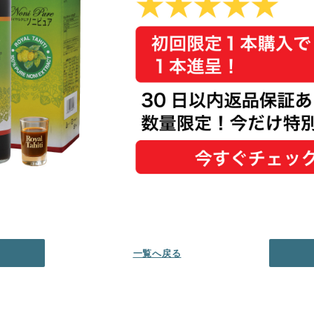
一覧へ戻る