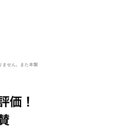
りません。また本製