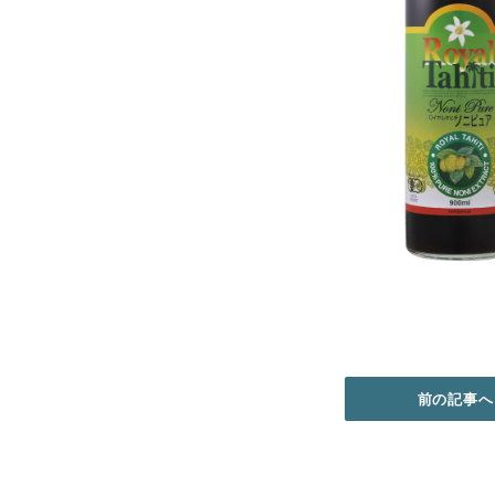
前の記事へ