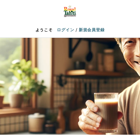
/
ようこそ
ログイン
新規会員登録