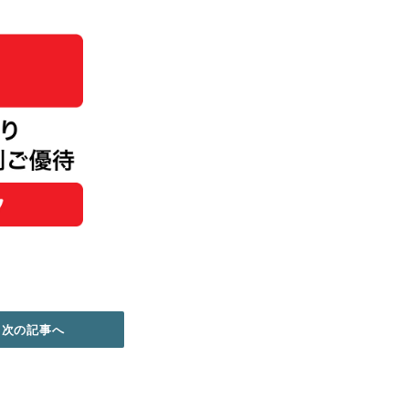
次の記事へ