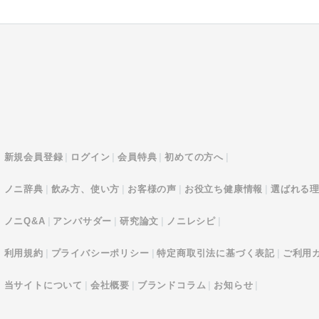
新規会員登録
ログイン
会員特典
初めての方へ
ノニ辞典
飲み方、使い方
お客様の声
お役立ち健康情報
選ばれる
ノニQ&A
アンバサダー
研究論文
ノニレシピ
利用規約
プライバシーポリシー
特定商取引法に基づく表記
ご利用
当サイトについて
会社概要
ブランドコラム
お知らせ