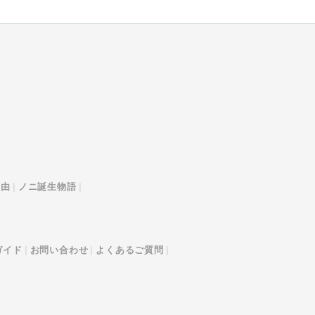
理由
ノニ誕生物語
ガイド
お問い合わせ
よくあるご質問