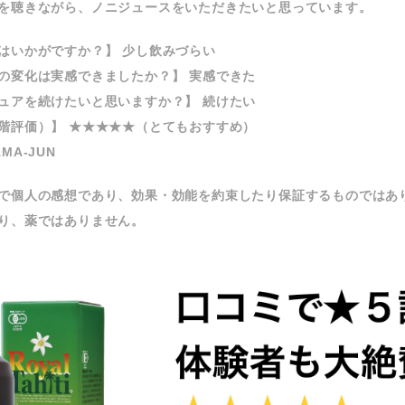
を聴きながら、ノニジュースをいただきたいと思っています。
はいかがですか？】 少し飲みづらい
の変化は実感できましたか？】 実感できた
ュアを続けたいと思いますか？】 続けたい
階評価）】 ★★★★★（とてもおすすめ）
A-JUN
で個人の感想であり、効果・効能を約束したり保証するものではあ
り、薬ではありません。