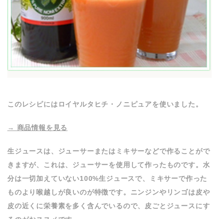
このレシピにはロイヤルタヒチ・ノニピュアを使いました。
→ 商品情報を見る
生ジュースは、ジューサーまたはミキサーなどで作ることがで
きますが、これは、ジューサーを使用して作ったものです。水
分は一切加えていない100%生ジュースで、ミキサーで作った
ものより喉越しが良いのが特徴です。ニンジンやリンゴは皮や
皮の近くに栄養素を多く含んでいるので、皮ごとジュースにす