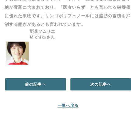
糖が豊富に含まれており、「医者いらず」とも言われる栄養価
に優れた果物です。リンゴポリフェノールには脂肪の蓄積を抑
制する働きがあるとも言われています。
野菜ソムリエ
Michikoさん
前の記事へ
次の記事へ
一覧へ戻る