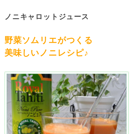
ノニキャロットジュース
野菜ソムリエがつくる
美味しいノニレシピ♪