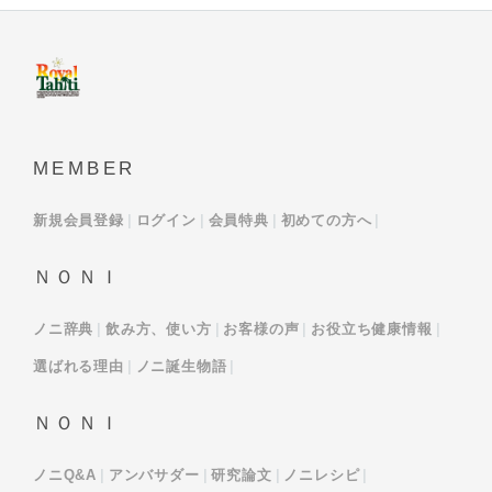
MEMBER
新規会員登録
ログイン
会員特典
初めての方へ
ＮＯＮＩ
ノニ辞典
飲み方、使い方
お客様の声
お役立ち健康情報
選ばれる理由
ノニ誕生物語
ＮＯＮＩ
ノニQ&A
アンバサダー
研究論文
ノニレシピ