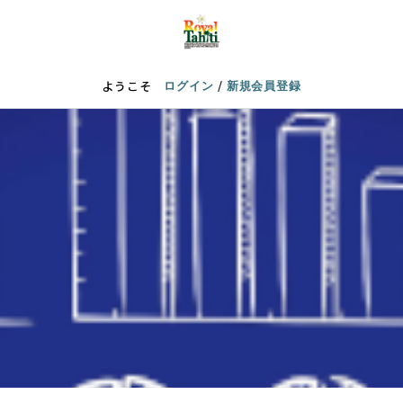
/
ようこそ
ログイン
新規会員登録