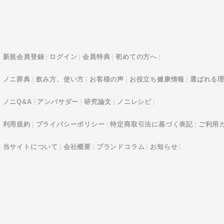
新規会員登録
ログイン
会員特典
初めての方へ
ノニ辞典
飲み方、使い方
お客様の声
お役立ち健康情報
選ばれる
ノニQ&A
アンバサダー
研究論文
ノニレシピ
利用規約
プライバシーポリシー
特定商取引法に基づく表記
ご利用
当サイトについて
会社概要
ブランドコラム
お知らせ