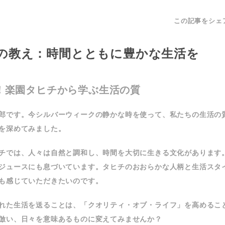
この記事をシェ
の教え：時間とともに豊かな生活を
！楽園タヒチから学ぶ生活の質
郎です。今シルバーウィークの静かな時を使って、私たちの生活の
を深めてみました。
チでは、人々は自然と調和し、時間を大切に生きる文化があります
ジュースにも息づいています。タヒチのおおらかな人柄と生活スタ
も感じていただきたいのです。
れた生活を送ることは、「クオリティ・オブ・ライフ」を高めるこ
倣い、日々を意味あるものに変えてみませんか？