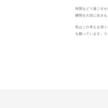
時間をどう過ごすかは
瞬間を大切に生きる
私はこの考えを深く
を願っています。マ