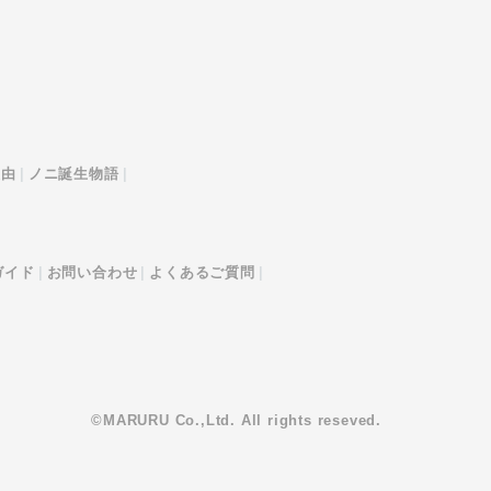
理由
ノニ誕生物語
ガイド
お問い合わせ
よくあるご質問
©MARURU Co.,Ltd. All rights reseved.