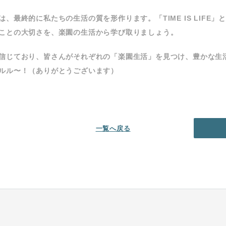
、最終的に私たちの生活の質を形作ります。「TIME IS LIFE
ことの大切さを、楽園の生活から学び取りましょう。
信じており、皆さんがそれぞれの「楽園生活」を見つけ、豊かな生
ルル〜！（ありがとうございます）
一覧へ戻る