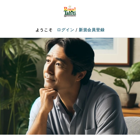
/
ようこそ
ログイン
新規会員登録