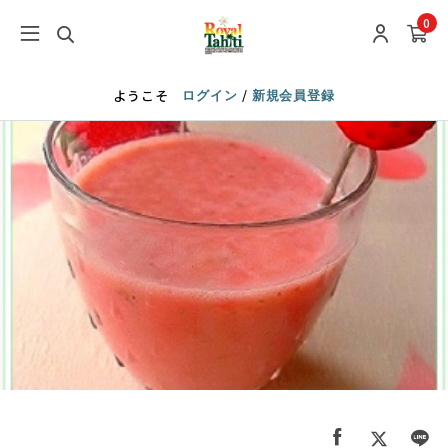
0
/
ようこそ
ログイン
新規会員登録