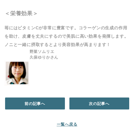
＜栄養効果＞
苺にはビタミンCが非常に豊富です。コラーゲンの生成の作用
を助け、皮膚を丈夫にするので美肌に高い効果を発揮します。
ノニと一緒に摂取するとより美容効果が高まります！
野菜ソムリエ
久保ゆりかさん
前の記事へ
次の記事へ
一覧へ戻る