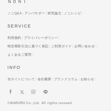
ＮＯＮＩ
ノニQ&A
アンバサダー
研究論文
ノニレシピ
SERVICE
利用規約
プライバシーポリシー
特定商取引法に基づく表記
ご利用ガイド
お問い合わせ
よくあるご質問
INFO
当サイトについて
会社概要
ブランドコラム
お知らせ
©MARURU Co.,Ltd. All rights reseved.