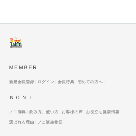
MEMBER
新規会員登録
ログイン
会員特典
初めての方へ
ＮＯＮＩ
ノニ辞典
飲み方、使い方
お客様の声
お役立ち健康情報
選ばれる理由
ノニ誕生物語