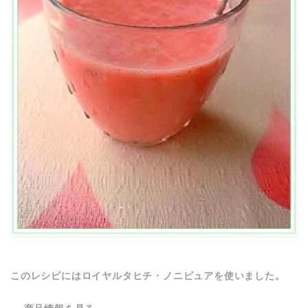
このレシピにはロイヤルタヒチ・ノニピュアを使いました。