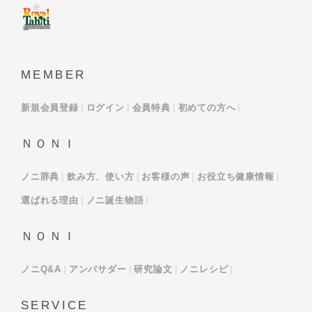
MEMBER
新規会員登録
ログイン
会員特典
初めての方へ
ＮＯＮＩ
ノニ辞典
飲み方、使い方
お客様の声
お役立ち健康情報
選ばれる理由
ノニ誕生物語
ＮＯＮＩ
ノニQ&A
アンバサダー
研究論文
ノニレシピ
SERVICE