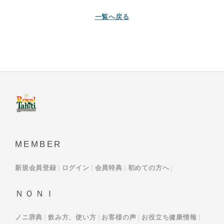
一覧へ戻る
MEMBER
新規会員登録
ログイン
会員特典
初めての方へ
ＮＯＮＩ
ノニ辞典
飲み方、使い方
お客様の声
お役立ち健康情報