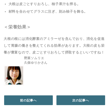
大根は皮ごとすりおろし、柚子果汁を搾る。
材料を合わせてグラスに注ぎ、刻み柚子を飾る。
＜栄養効果＞
大根の根には消化酵素のアミラーゼを含んでおり、消化を促進
して胃腸の働きを整えてくれる効果があります。大根の皮も栄
養が豊富なので、皮ごとすりおろして摂取するといいですね！
野菜ソムリエ
久保ゆりかさん
前の記事へ
次の記事へ