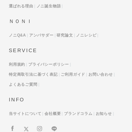
選ばれる理由
ノニ誕生物語
ＮＯＮＩ
ノニQ&A
アンバサダー
研究論文
ノニレシピ
SERVICE
利用規約
プライバシーポリシー
特定商取引法に基づく表記
ご利用ガイド
お問い合わせ
よくあるご質問
INFO
当サイトについて
会社概要
ブランドコラム
お知らせ