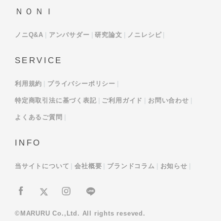
ＮＯＮＩ
ノニQ&A
アンバサダー
研究論文
ノニレシピ
SERVICE
利用規約
プライバシーポリシー
特定商取引法に基づく表記
ご利用ガイド
お問い合わせ
よくあるご質問
INFO
当サイトについて
会社概要
ブランドコラム
お知らせ
©MARURU Co.,Ltd. All rights reseved.